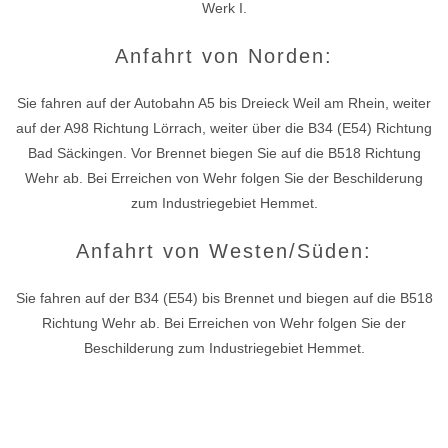
Werk I.
Anfahrt von Norden:
Sie fahren auf der Autobahn A5 bis Dreieck Weil am Rhein, weiter
auf der A98 Richtung Lörrach, weiter über die B34 (E54) Richtung
Bad Säckingen. Vor Brennet biegen Sie auf die B518 Richtung
Wehr ab. Bei Erreichen von Wehr folgen Sie der Beschilderung
zum Industriegebiet Hemmet.
Anfahrt von Westen/Süden:
Sie fahren auf der B34 (E54) bis Brennet und biegen auf die B518
Richtung Wehr ab. Bei Erreichen von Wehr folgen Sie der
Beschilderung zum Industriegebiet Hemmet.