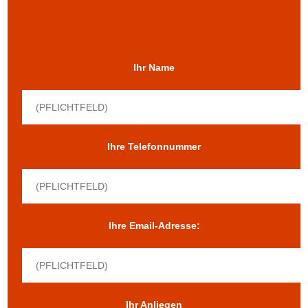
Ihr Name
Ihre Telefonnummer
Ihre Email-Adresse:
Ihr Anliegen