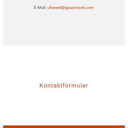
E-Mail:
ufaesel@igsaerosols.com
Kontaktformular