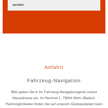
Anfahrt
Fahrzeug-Navigation
Bitte geben Sie in Ihr Fahrzeug-Navigationsgerät unsere
Hausadresse ein: Im Hemmet 1, 79664 Wehr (Baden).
Parkmöglichkeiten finden Sie auf unserem Gästeparkplatz beim